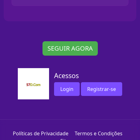
SEGUIR AGORA
Acessos
Login
Registrar-se
Políticas de Privacidade
Termos e Condições