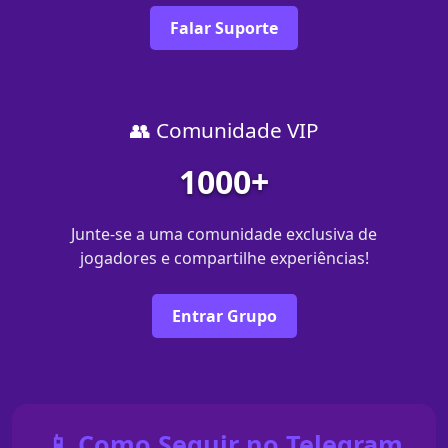
Falar Suporte
👥 Comunidade VIP
1000+
Junte-se a uma comunidade exclusiva de
jogadores e compartilhe experiências!
Entrar Grupo
📱 Como Seguir no Telegram