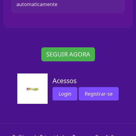
automaticamente
SEGUIR AGORA
Acessos
Login
Registrar-se