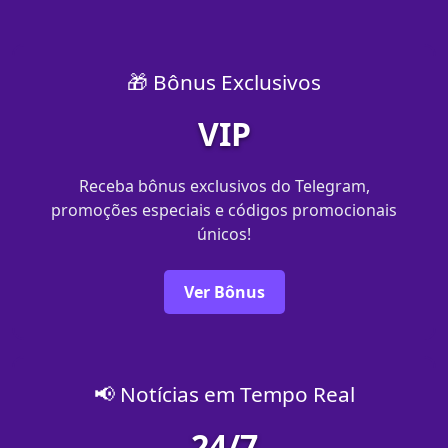
🎁 Bônus Exclusivos
VIP
Receba bônus exclusivos do Telegram,
promoções especiais e códigos promocionais
únicos!
Ver Bônus
📢 Notícias em Tempo Real
24/7