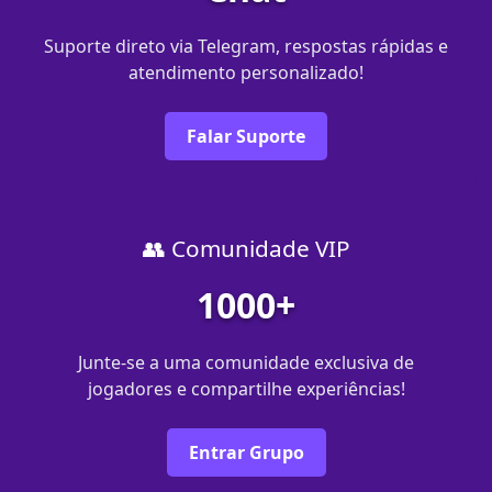
Suporte direto via Telegram, respostas rápidas e
atendimento personalizado!
Falar Suporte
👥 Comunidade VIP
1000+
Junte-se a uma comunidade exclusiva de
jogadores e compartilhe experiências!
Entrar Grupo