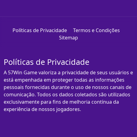
Políticas de Privacidade
Termos e Condições
Sitemap
Políticas de Privacidade
A 57Win Game valoriza a privacidade de seus usuários e
está empenhada em proteger todas as informações
pessoais fornecidas durante o uso de nossos canais de
comunicação. Todos os dados coletados são utilizados
exclusivamente para fins de melhoria contínua da
experiência de nossos jogadores.