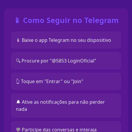
📱 Como Seguir no Telegram
📱 Baixe o app Telegram no seu dispositivo
🔍 Procure por "@5853 LoginOficial"
👆 Toque em "Entrar" ou "Join"
🔔 Ative as notificações para não perder
nada
💬 Participe das conversas e interaja