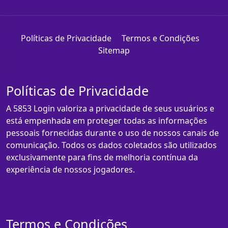
Políticas de Privacidade
Termos e Condições
Sitemap
Políticas de Privacidade
A 5853 Login valoriza a privacidade de seus usuários e
está empenhada em proteger todas as informações
pessoais fornecidas durante o uso de nossos canais de
comunicação. Todos os dados coletados são utilizados
exclusivamente para fins de melhoria contínua da
experiência de nossos jogadores.
Termos e Condições