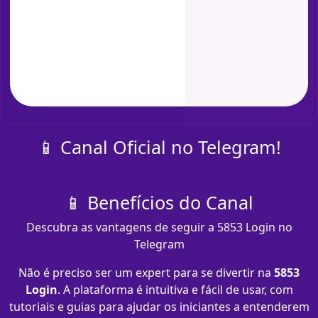
📱 Canal Oficial no Telegram!
📱 Benefícios do Canal
Descubra as vantagens de seguir a 5853 Login no
Telegram
Não é preciso ser um expert para se divertir na
5853
Login
. A plataforma é intuitiva e fácil de usar, com
tutoriais e guias para ajudar os iniciantes a entenderem