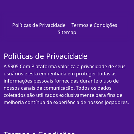
Políticas de Privacidade
Termos e Condições
Sitemap
Políticas de Privacidade
A 5905 Com Plataforma valoriza a privacidade de seus
usuários e está empenhada em proteger todas as
informações pessoais fornecidas durante o uso de
nossos canais de comunicação. Todos os dados
coletados são utilizados exclusivamente para fins de
melhoria contínua da experiência de nossos jogadores.