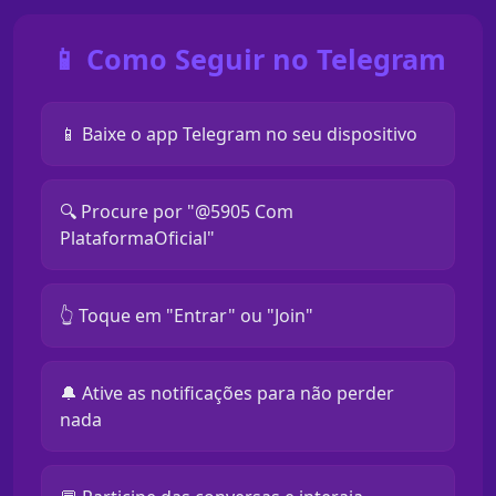
📱 Como Seguir no Telegram
📱 Baixe o app Telegram no seu dispositivo
🔍 Procure por "@5905 Com
PlataformaOficial"
👆 Toque em "Entrar" ou "Join"
🔔 Ative as notificações para não perder
nada