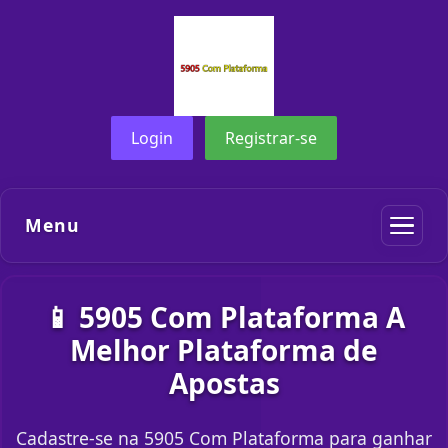
Login
Registrar-se
Menu
📱 5905 Com Plataforma A
Melhor Plataforma de
Apostas
Cadastre-se na 5905 Com Plataforma para ganhar