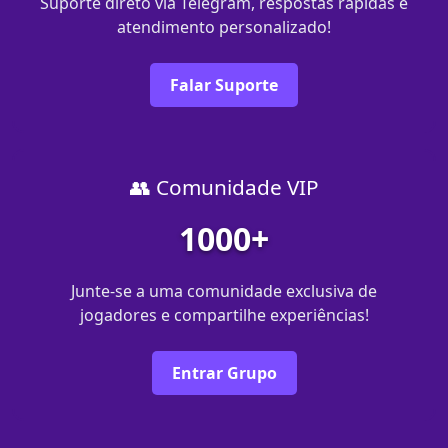
Suporte direto via Telegram, respostas rápidas e
atendimento personalizado!
Falar Suporte
👥 Comunidade VIP
1000+
Junte-se a uma comunidade exclusiva de
jogadores e compartilhe experiências!
Entrar Grupo