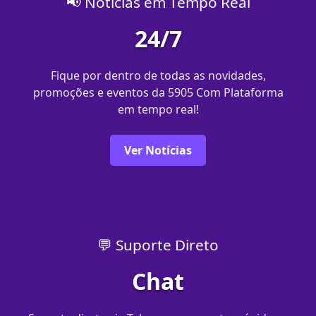
📢 Notícias em Tempo Real
24/7
Fique por dentro de todas as novidades,
promoções e eventos da 5905 Com Plataforma
em tempo real!
Ver Notícias
💬 Suporte Direto
Chat