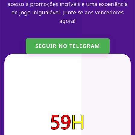
acesso a promoções incríveis e uma experiência
de jogo inigualável. Junte-se aos vencedores
agora!
SEGUIR NO TELEGRAM