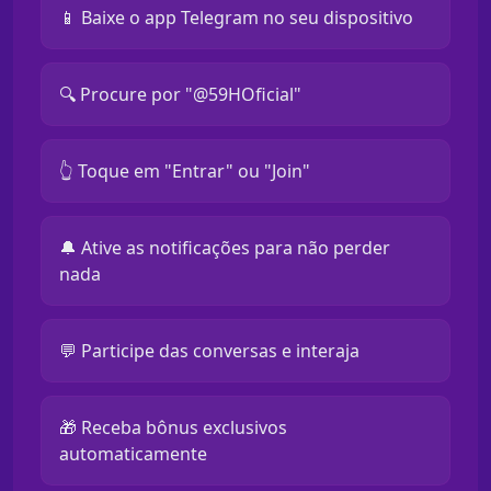
📱 Baixe o app Telegram no seu dispositivo
🔍 Procure por "@59HOficial"
👆 Toque em "Entrar" ou "Join"
🔔 Ative as notificações para não perder
nada
💬 Participe das conversas e interaja
🎁 Receba bônus exclusivos
automaticamente