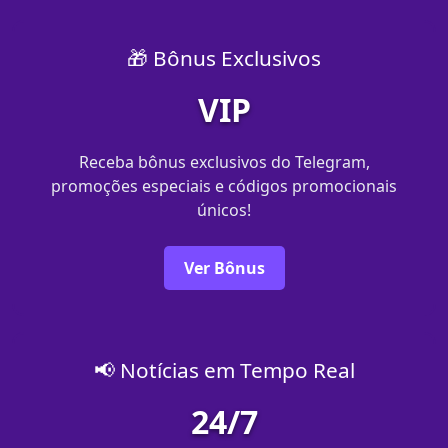
🎁 Bônus Exclusivos
VIP
Receba bônus exclusivos do Telegram,
promoções especiais e códigos promocionais
únicos!
Ver Bônus
📢 Notícias em Tempo Real
24/7