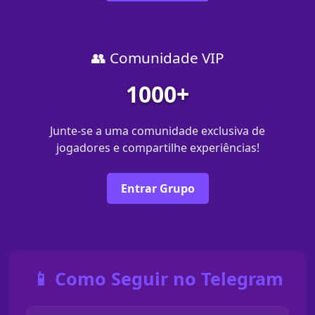
👥 Comunidade VIP
1000+
Junte-se a uma comunidade exclusiva de
jogadores e compartilhe experiências!
Entrar Grupo
📱 Como Seguir no Telegram