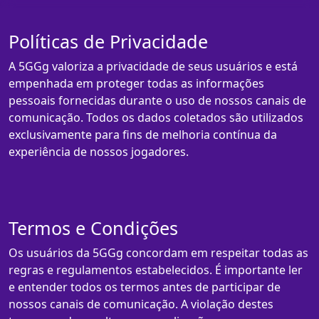
Políticas de Privacidade
A 5GGg valoriza a privacidade de seus usuários e está
empenhada em proteger todas as informações
pessoais fornecidas durante o uso de nossos canais de
comunicação. Todos os dados coletados são utilizados
exclusivamente para fins de melhoria contínua da
experiência de nossos jogadores.
Termos e Condições
Os usuários da 5GGg concordam em respeitar todas as
regras e regulamentos estabelecidos. É importante ler
e entender todos os termos antes de participar de
nossos canais de comunicação. A violação destes