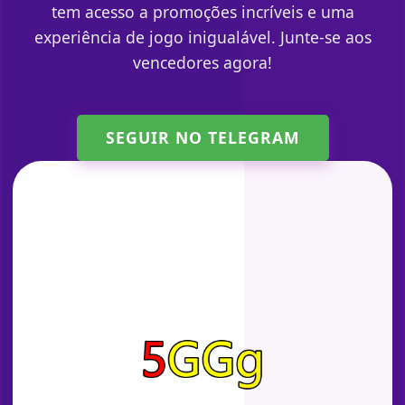
tem acesso a promoções incríveis e uma
experiência de jogo inigualável. Junte-se aos
vencedores agora!
SEGUIR NO TELEGRAM