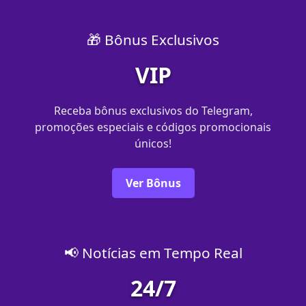
🎁 Bônus Exclusivos
VIP
Receba bônus exclusivos do Telegram,
promoções especiais e códigos promocionais
únicos!
Ver Bônus
📢 Notícias em Tempo Real
24/7