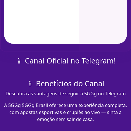
📱 Canal Oficial no Telegram!
📱 Benefícios do Canal
Descubra as vantagens de seguir a 5GGg no Telegram
A 5GGg 5GGg Brasil oferece uma experiência completa,
com apostas esportivas e crupiês ao vivo — sinta a
emoção sem sair de casa.