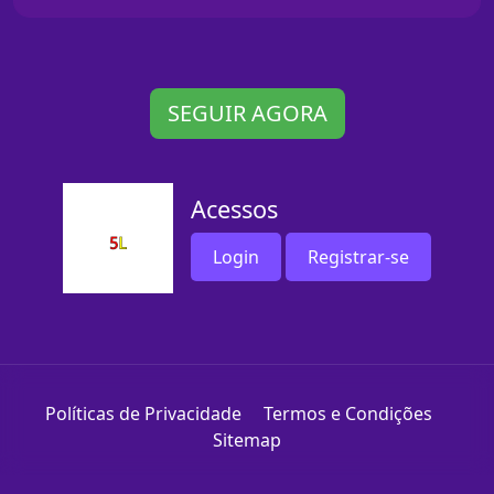
SEGUIR AGORA
Acessos
Login
Registrar-se
Políticas de Privacidade
Termos e Condições
Sitemap