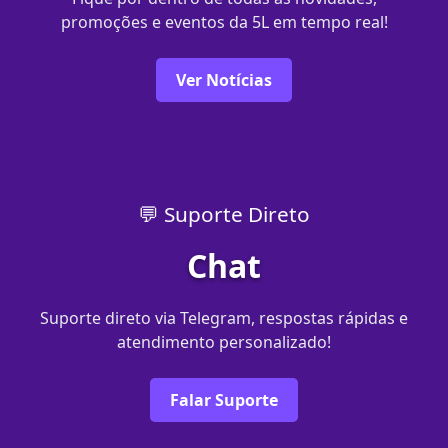
promoções e eventos da 5L em tempo real!
Ver Notícias
💬 Suporte Direto
Chat
Suporte direto via Telegram, respostas rápidas e
atendimento personalizado!
Falar Suporte