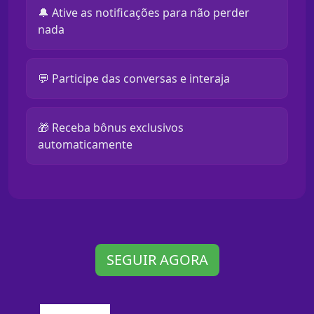
🔔 Ative as notificações para não perder
nada
💬 Participe das conversas e interaja
🎁 Receba bônus exclusivos
automaticamente
SEGUIR AGORA