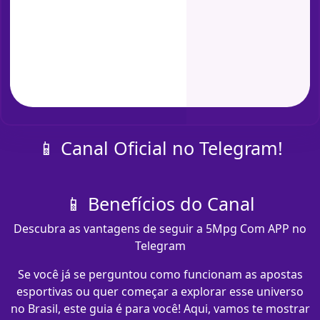
📱 Canal Oficial no Telegram!
📱 Benefícios do Canal
Descubra as vantagens de seguir a 5Mpg Com APP no
Telegram
Se você já se perguntou como funcionam as apostas
esportivas ou quer começar a explorar esse universo
no Brasil, este guia é para você! Aqui, vamos te mostrar