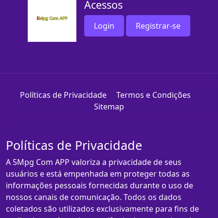
Acessos
Login
Registrar-se
Políticas de Privacidade
Termos e Condições
Sitemap
Políticas de Privacidade
A 5Mpg Com APP valoriza a privacidade de seus
usuários e está empenhada em proteger todas as
informações pessoais fornecidas durante o uso de
nossos canais de comunicação. Todos os dados
coletados são utilizados exclusivamente para fins de