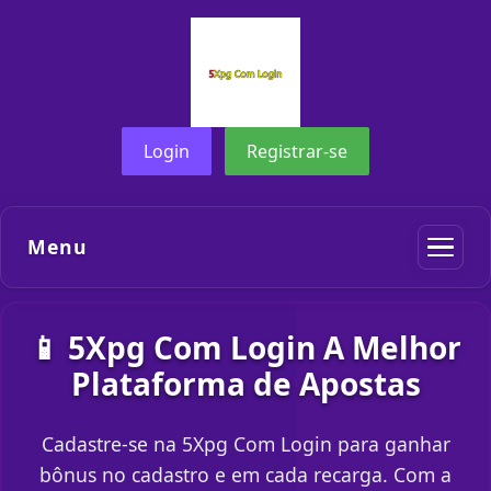
Login
Registrar-se
Menu
📱 5Xpg Com Login A Melhor
Plataforma de Apostas
Cadastre-se na 5Xpg Com Login para ganhar
bônus no cadastro e em cada recarga. Com a