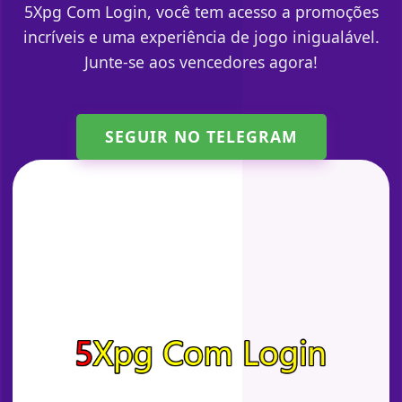
5Xpg Com Login, você tem acesso a promoções
incríveis e uma experiência de jogo inigualável.
Junte-se aos vencedores agora!
SEGUIR NO TELEGRAM