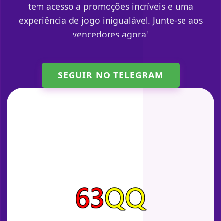
tem acesso a promoções incríveis e uma
experiência de jogo inigualável. Junte-se aos
vencedores agora!
SEGUIR NO TELEGRAM