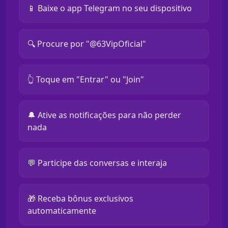
📱 Baixe o app Telegram no seu dispositivo
🔍 Procure por "@63VipOficial"
👆 Toque em "Entrar" ou "Join"
🔔 Ative as notificações para não perder
nada
💬 Participe das conversas e interaja
🎁 Receba bônus exclusivos
automaticamente