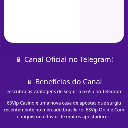
📱 Canal Oficial no Telegram!
📱 Benefícios do Canal
Descubra as vantagens de seguir a 63Vip no Telegram
63Vip Casino é uma nova casa de apostas que surgiu
recentemente no mercado brasileiro. 63Vip Online Com
conquistou o favor de muitos apostadores.