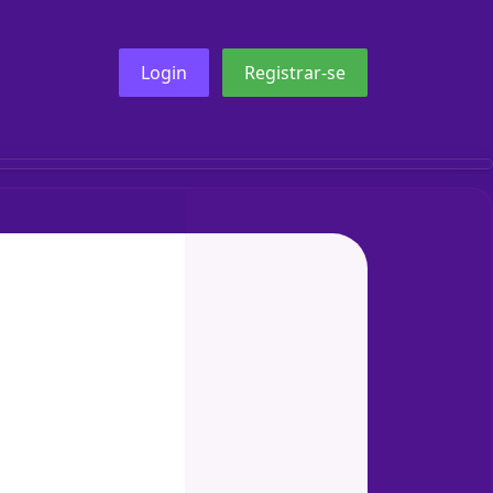
Login
Registrar-se