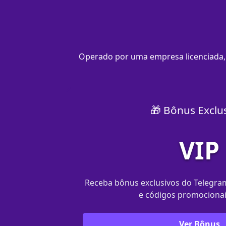
Operado por uma empresa licenciada, 
🎁 Bônus Exclu
VIP
Receba bônus exclusivos do Telegra
e códigos promocionai
Ver Bônus