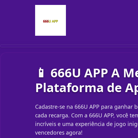
📱 666U APP A M
Plataforma de A
Cadastre-se na 666U APP para ganhar b
cada recarga. Com a 666U APP, você te
incríveis e uma experiência de jogo inig
vencedores agora!