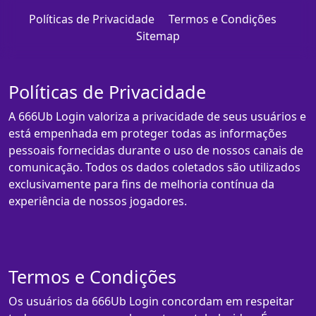
Políticas de Privacidade
Termos e Condições
Sitemap
Políticas de Privacidade
A 666Ub Login valoriza a privacidade de seus usuários e
está empenhada em proteger todas as informações
pessoais fornecidas durante o uso de nossos canais de
comunicação. Todos os dados coletados são utilizados
exclusivamente para fins de melhoria contínua da
experiência de nossos jogadores.
Termos e Condições
Os usuários da 666Ub Login concordam em respeitar