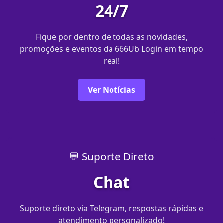
24/7
Fique por dentro de todas as novidades,
promoções e eventos da 666Ub Login em tempo
real!
Ver Notícias
💬 Suporte Direto
Chat
Suporte direto via Telegram, respostas rápidas e
atendimento personalizado!