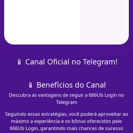
📱 Canal Oficial no Telegram!
📱 Benefícios do Canal
Descubra as vantagens de seguir a 666Ub Login no
Telegram
Seguindo essas estratégias, você poderá aproveitar ao
máximo a experiência e os bônus oferecidos pelo
666Ub Login, garantindo mais chances de sucesso