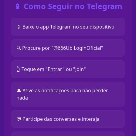
📱 Como Seguir no Telegram
📱 Baixe o app Telegram no seu dispositivo
🔍 Procure por "@666Ub LoginOficial"
👆 Toque em "Entrar" ou "Join"
🔔 Ative as notificações para não perder
nada
💬 Participe das conversas e interaja