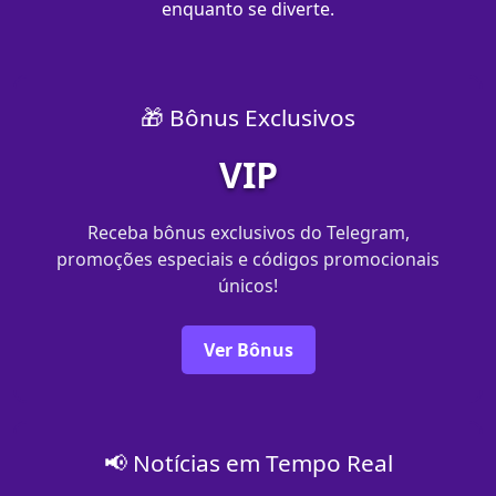
enquanto se diverte.
🎁 Bônus Exclusivos
VIP
Receba bônus exclusivos do Telegram,
promoções especiais e códigos promocionais
únicos!
Ver Bônus
📢 Notícias em Tempo Real