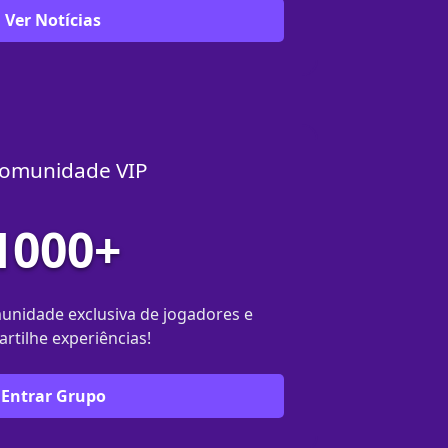
Ver Notícias
Comunidade VIP
1000+
unidade exclusiva de jogadores e
rtilhe experiências!
Entrar Grupo