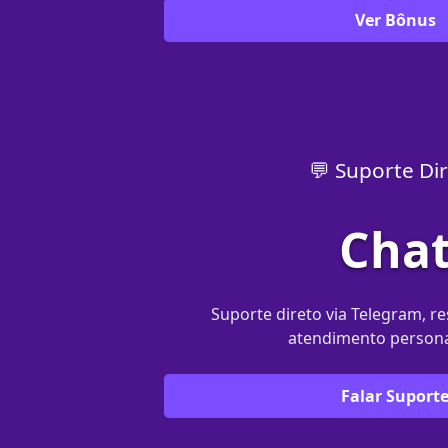
Ver Bônus
💬 Suporte Di
Cha
Suporte direto via Telegram, r
atendimento persona
Falar Suport