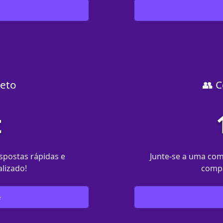
reto
👥 
t
espostas rápidas e
Junte-se a uma com
lizado!
compa
e