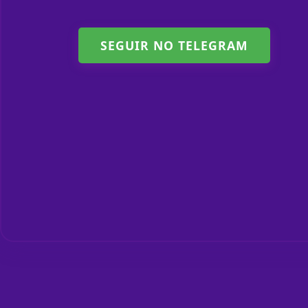
SEGUIR NO TELEGRAM