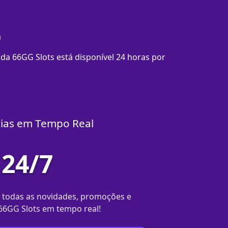
m
da 66GG Slots está disponível 24 horas por
cias em Tempo Real
24/7
e todas as novidades, promoções e
66GG Slots em tempo real!