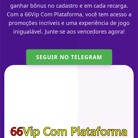
ganhar bônus no cadastro e em cada recarga.
Com a 66Vip Com Plataforma, você tem acesso a
promoções incríveis e uma experiência de jogo
inigualável. Junte-se aos vencedores agora!
SEGUIR NO TELEGRAM