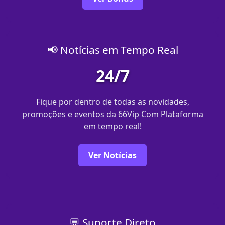
📢 Notícias em Tempo Real
24/7
Fique por dentro de todas as novidades,
promoções e eventos da 66Vip Com Plataforma
em tempo real!
Ver Notícias
💬 Suporte Direto