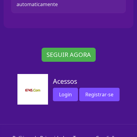
automaticamente
SEGUIR AGORA
Acessos
Login
Registrar-se