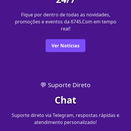
Fique por dentro de todas as novidades,
promoções e eventos da 6745.Com em tempo
real!
Ver Notícias
💬 Suporte Direto
Chat
Suporte direto via Telegram, respostas rápidas e
atendimento personalizado!