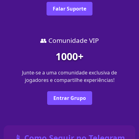
Falar Suporte
👥 Comunidade VIP
1000+
Junte-se a uma comunidade exclusiva de
jogadores e compartilhe experiências!
Entrar Grupo
📱 Como Seguir no Telegram