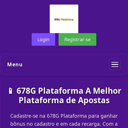
Login
Registrar-se
Menu
📱 678G Plataforma A Melhor
Plataforma de Apostas
Cadastre-se na 678G Plataforma para ganhar
bônus no cadastro e em cada recarga. Com a