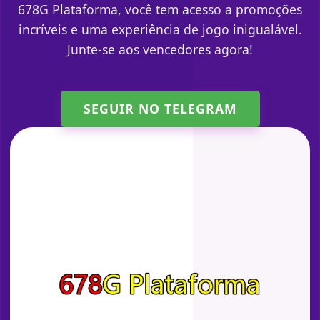
678G Plataforma, você tem acesso a promoções
incríveis e uma experiência de jogo inigualável.
Junte-se aos vencedores agora!
SEGUIR NO TELEGRAM