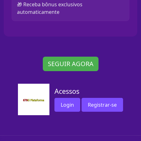
🎁 Receba bônus exclusivos
automaticamente
SEGUIR AGORA
Acessos
Login
Registrar-se