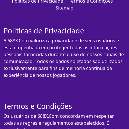
Políticas de Privacidade
Termos e Condições
Sitemap
Políticas de Privacidade
A 688X.Com valoriza a privacidade de seus usuários e
está empenhada em proteger todas as informações
pessoais fornecidas durante o uso de nossos canais de
comunicação. Todos os dados coletados são utilizados
exclusivamente para fins de melhoria contínua da
experiência de nossos jogadores.
Termos e Condições
Os usuários da 688X.Com concordam em respeitar
todas as regras e regulamentos estabelecidos. É