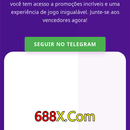
você tem acesso a promoções incríveis e uma
experiência de jogo inigualável. Junte-se aos
vencedores agora!
SEGUIR NO TELEGRAM