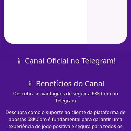
📱 Canal Oficial no Telegram!
📱 Benefícios do Canal
Descubra as vantagens de seguir a 68K.Com no
Telegram
Descubra como o suporte ao cliente da plataforma de
apostas 68K.Com é fundamental para garantir uma
experiência de jogo positiva e segura para todos os