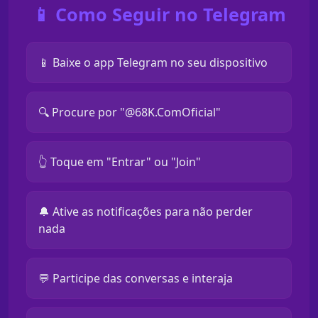
📱 Como Seguir no Telegram
📱 Baixe o app Telegram no seu dispositivo
🔍 Procure por "@68K.ComOficial"
👆 Toque em "Entrar" ou "Join"
🔔 Ative as notificações para não perder
nada
💬 Participe das conversas e interaja