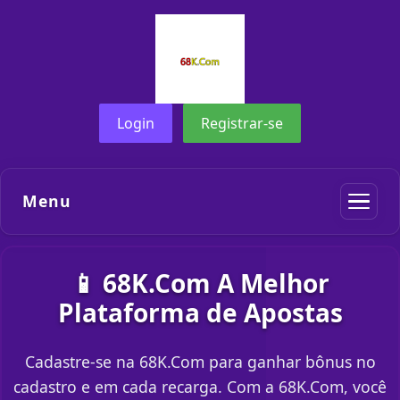
Login
Registrar-se
Menu
📱 68K.Com A Melhor
Plataforma de Apostas
Cadastre-se na 68K.Com para ganhar bônus no
cadastro e em cada recarga. Com a 68K.Com, você