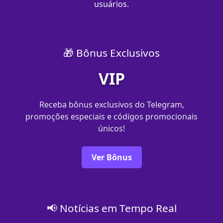
usuários.
🎁 Bônus Exclusivos
VIP
Receba bônus exclusivos do Telegram,
promoções especiais e códigos promocionais
únicos!
Ver Bônus
📢 Notícias em Tempo Real