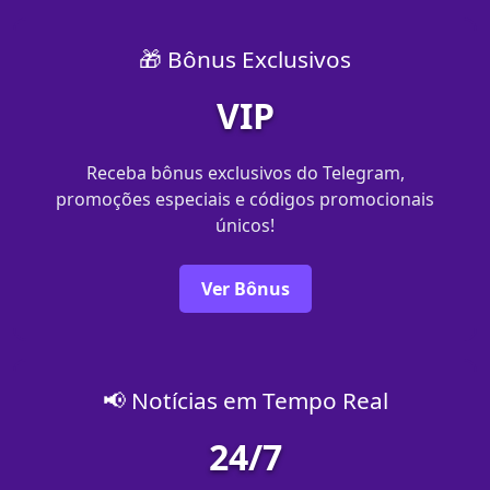
🎁 Bônus Exclusivos
VIP
Receba bônus exclusivos do Telegram,
promoções especiais e códigos promocionais
únicos!
Ver Bônus
📢 Notícias em Tempo Real
24/7