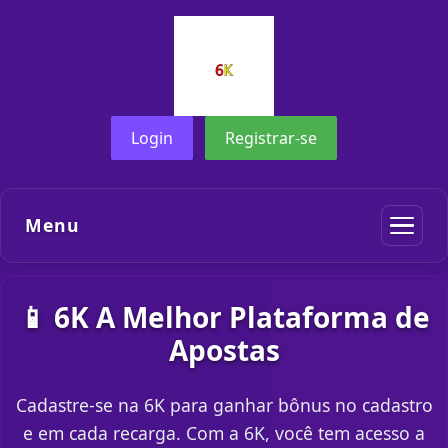
Login
Registrar-se
Menu
📱 6K A Melhor Plataforma de
Apostas
Cadastre-se na 6K para ganhar bônus no cadastro
e em cada recarga. Com a 6K, você tem acesso a