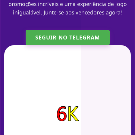
promoções incríveis e uma experiência de jogo
inigualável. Junte-se aos vencedores agora!
SEGUIR NO TELEGRAM