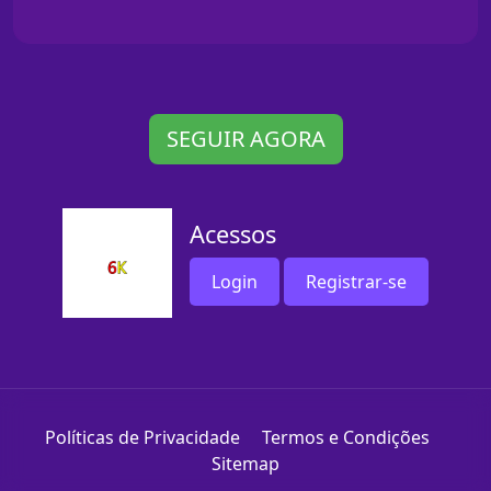
SEGUIR AGORA
Acessos
Login
Registrar-se
Políticas de Privacidade
Termos e Condições
Sitemap