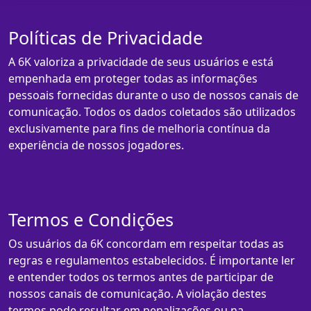
Políticas de Privacidade
A 6K valoriza a privacidade de seus usuários e está
empenhada em proteger todas as informações
pessoais fornecidas durante o uso de nossos canais de
comunicação. Todos os dados coletados são utilizados
exclusivamente para fins de melhoria contínua da
experiência de nossos jogadores.
Termos e Condições
Os usuários da 6K concordam em respeitar todas as
regras e regulamentos estabelecidos. É importante ler
e entender todos os termos antes de participar de
nossos canais de comunicação. A violação destes
termos pode resultar em penalizações ou na