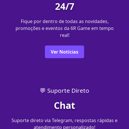
24/7
Fique por dentro de todas as novidades,
promoções e eventos da 6R Game em tempo
real!
Ver Notícias
💬 Suporte Direto
Chat
Suporte direto via Telegram, respostas rápidas e
atendimento personalizado!