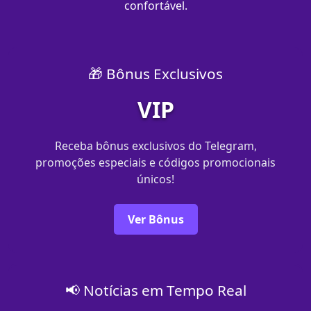
confortável.
🎁 Bônus Exclusivos
VIP
Receba bônus exclusivos do Telegram,
promoções especiais e códigos promocionais
únicos!
Ver Bônus
📢 Notícias em Tempo Real