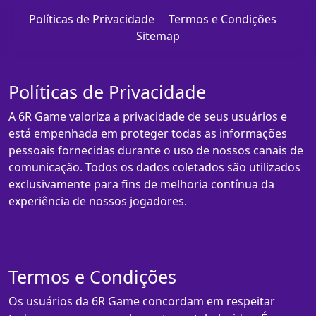
Políticas de Privacidade
Termos e Condições
Sitemap
Políticas de Privacidade
A 6R Game valoriza a privacidade de seus usuários e
está empenhada em proteger todas as informações
pessoais fornecidas durante o uso de nossos canais de
comunicação. Todos os dados coletados são utilizados
exclusivamente para fins de melhoria contínua da
experiência de nossos jogadores.
Termos e Condições
Os usuários da 6R Game concordam em respeitar