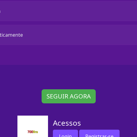
a
aticamente
SEGUIR AGORA
Acessos
Login
Registrar-se