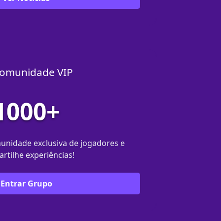
Comunidade VIP
1000+
unidade exclusiva de jogadores e
rtilhe experiências!
Entrar Grupo