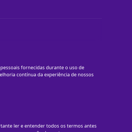
 pessoais fornecidas durante o uso de
elhoria contínua da experiência de nossos
tante ler e entender todos os termos antes