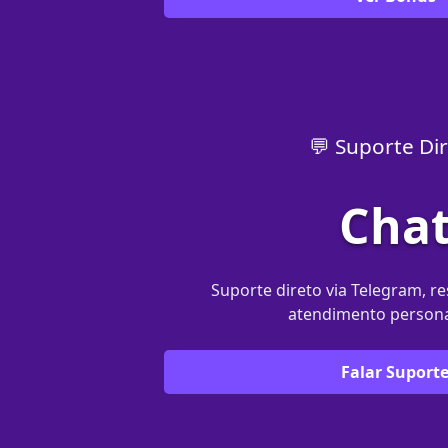
💬 Suporte Di
Cha
Suporte direto via Telegram, r
atendimento persona
Falar Suport