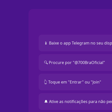
📱 Baixe o app Telegram no seu disp
🔍 Procure por "@700BraOficial"
👆 Toque em "Entrar" ou "Join"
🔔 Ative as notificações para não p