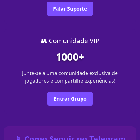
Falar Suporte
👥 Comunidade VIP
1000+
Junte-se a uma comunidade exclusiva de
jogadores e compartilhe experiências!
Entrar Grupo
📱 Como Seguir no Telegram