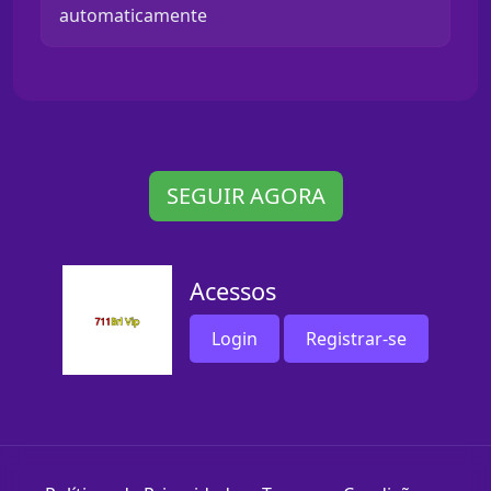
automaticamente
SEGUIR AGORA
Acessos
Login
Registrar-se