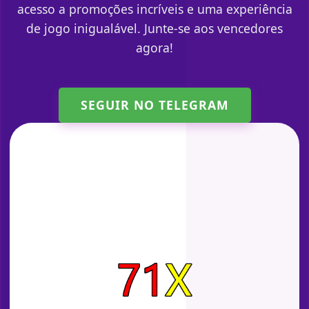
acesso a promoções incríveis e uma experiência
de jogo inigualável. Junte-se aos vencedores
agora!
SEGUIR NO TELEGRAM