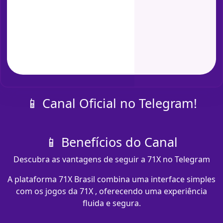
📱 Canal Oficial no Telegram!
📱 Benefícios do Canal
Descubra as vantagens de seguir a 71X no Telegram
A plataforma 71X Brasil combina uma interface simples
com os jogos da 71X , oferecendo uma experiência
fluida e segura.