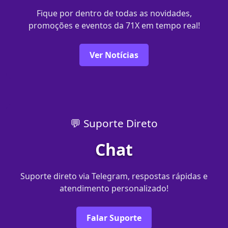
Fique por dentro de todas as novidades,
promoções e eventos da 71X em tempo real!
Ver Notícias
💬 Suporte Direto
Chat
Suporte direto via Telegram, respostas rápidas e
atendimento personalizado!
Falar Suporte