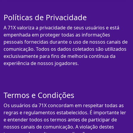
Políticas de Privacidade
A 71X valoriza a privacidade de seus usuários e está
empenhada em proteger todas as informações
pessoais fornecidas durante o uso de nossos canais de
comunicação. Todos os dados coletados são utilizados
exclusivamente para fins de melhoria contínua da
experiência de nossos jogadores.
Termos e Condições
Os usuários da 71X concordam em respeitar todas as
regras e regulamentos estabelecidos. É importante ler
e entender todos os termos antes de participar de
nossos canais de comunicação. A violação destes