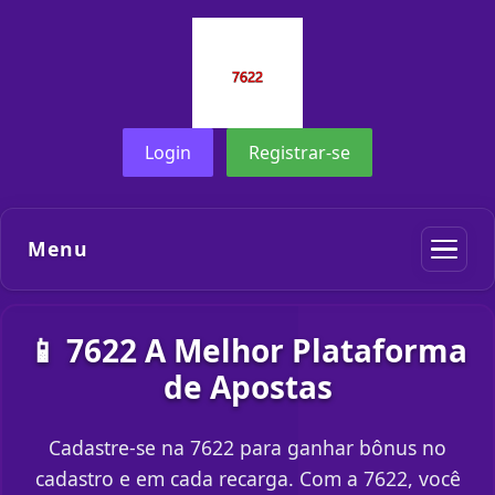
Login
Registrar-se
Menu
📱 7622 A Melhor Plataforma
de Apostas
Cadastre-se na 7622 para ganhar bônus no
cadastro e em cada recarga. Com a 7622, você