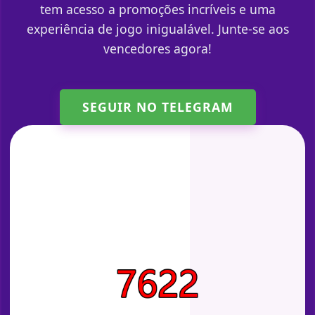
tem acesso a promoções incríveis e uma
experiência de jogo inigualável. Junte-se aos
vencedores agora!
SEGUIR NO TELEGRAM