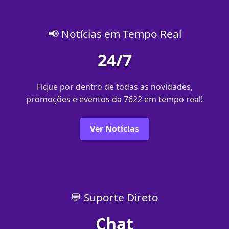
📢 Notícias em Tempo Real
24/7
Fique por dentro de todas as novidades,
promoções e eventos da 7622 em tempo real!
Ver Notícias
💬 Suporte Direto
Chat