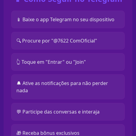
📱 Baixe o app Telegram no seu dispositivo
🔍 Procure por "@7622 ComOficial"
👆 Toque em "Entrar" ou "Join"
🔔 Ative as notificações para não perder
nada
💬 Participe das conversas e interaja
🎁 Receba bônus exclusivos