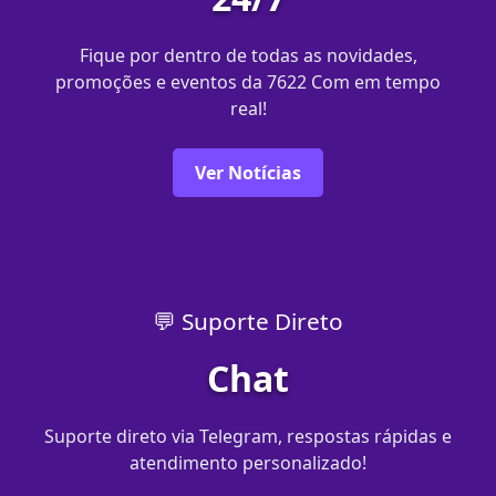
Fique por dentro de todas as novidades,
promoções e eventos da 7622 Com em tempo
real!
Ver Notícias
💬 Suporte Direto
Chat
Suporte direto via Telegram, respostas rápidas e
atendimento personalizado!