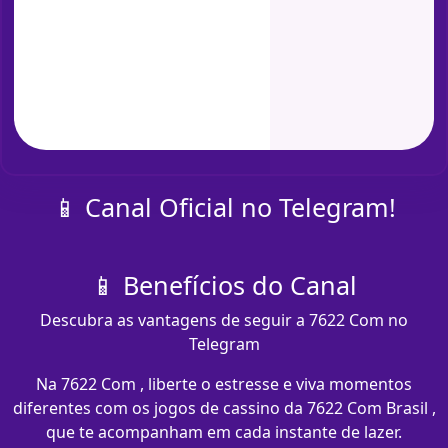
📱 Canal Oficial no Telegram!
📱 Benefícios do Canal
Descubra as vantagens de seguir a 7622 Com no
Telegram
Na 7622 Com , liberte o estresse e viva momentos
diferentes com os jogos de cassino da 7622 Com Brasil ,
que te acompanham em cada instante de lazer.