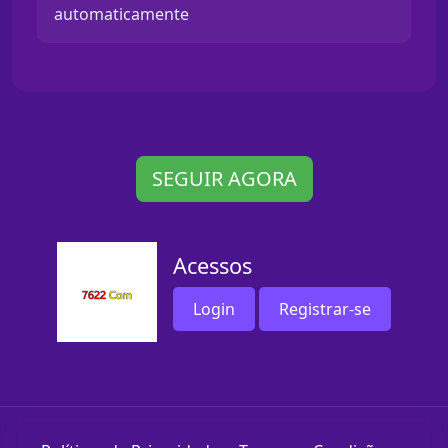
automaticamente
SEGUIR AGORA
Acessos
Login
Registrar-se