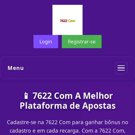
Login
Registrar-se
Menu
📱 7622 Com A Melhor
Plataforma de Apostas
Cadastre-se na 7622 Com para ganhar bônus no
cadastro e em cada recarga. Com a 7622 Com,