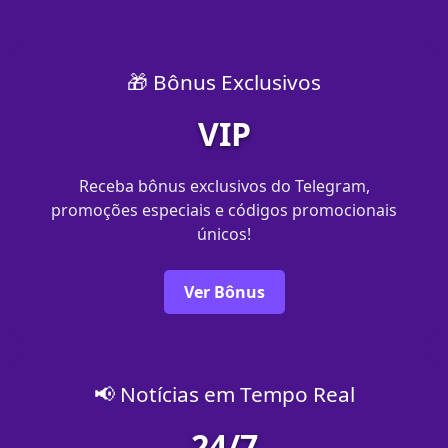
🎁 Bônus Exclusivos
VIP
Receba bônus exclusivos do Telegram,
promoções especiais e códigos promocionais
únicos!
Ver Bônus
📢 Notícias em Tempo Real
24/7