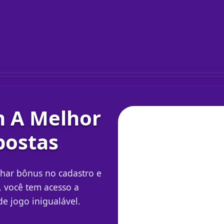
n A Melhor
postas
har bônus no cadastro e
 você tem acesso a
e jogo inigualável.