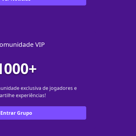
Comunidade VIP
1000+
unidade exclusiva de jogadores e
rtilhe experiências!
Entrar Grupo