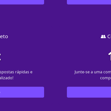
reto
👥 
t
espostas rápidas e
Junte-se a uma com
lizado!
compa
e