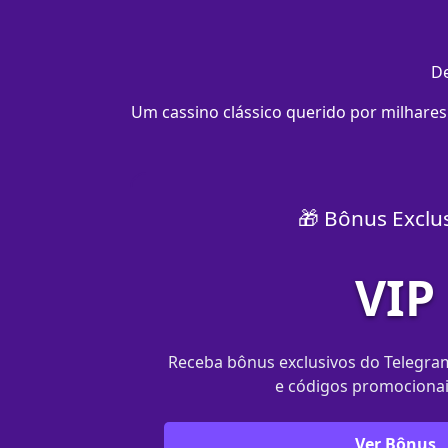
De
Um cassino clássico querido por milhares 
🎁 Bônus Exclu
VIP
Receba bônus exclusivos do Telegra
e códigos promocionai
Ver Bônus