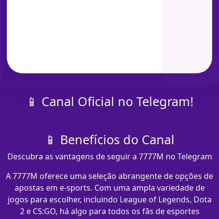
📱 Canal Oficial no Telegram!
📱 Benefícios do Canal
Descubra as vantagens de seguir a 7777M no Telegram
A 7777M oferece uma seleção abrangente de opções de
apostas em e-sports. Com uma ampla variedade de
jogos para escolher, incluindo League of Legends, Dota
2 e CS:GO, há algo para todos os fãs de esportes