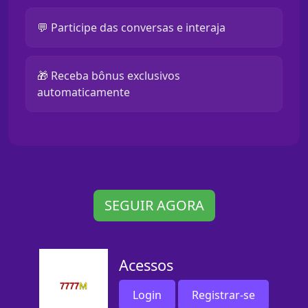
💬 Participe das conversas e interaja
🎁 Receba bônus exclusivos
automaticamente
SEGUIR AGORA
Acessos
Login
Registrar-se