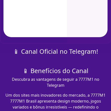
📱 Canal Oficial no Telegram!
📱 Benefícios do Canal
Descubra as vantagens de seguir a 7777M1 no
Telegram
Um dos sites mais inovadores do mercado, a 7777M1
7777M1 Brasil apresenta design moderno, jogos
variados e bônus irresistíveis — redefinindo o