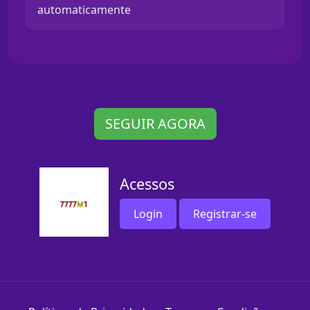
automaticamente
SEGUIR AGORA
Acessos
Login
Registrar-se