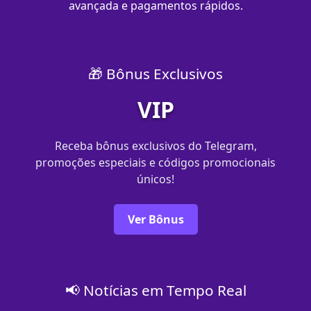
avançada e pagamentos rápidos.
🎁 Bônus Exclusivos
VIP
Receba bônus exclusivos do Telegram,
promoções especiais e códigos promocionais
únicos!
Ver Bônus
📢 Notícias em Tempo Real