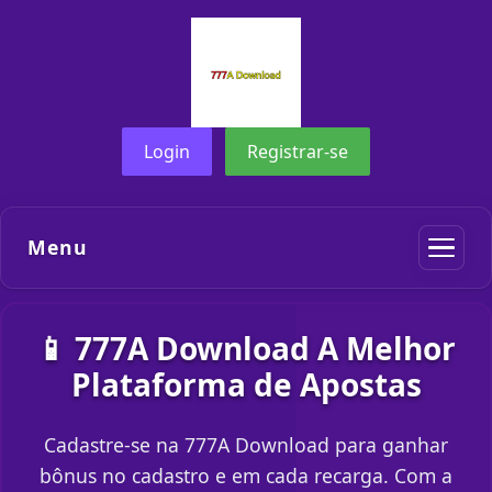
Login
Registrar-se
Menu
📱 777A Download A Melhor
Plataforma de Apostas
Cadastre-se na 777A Download para ganhar
bônus no cadastro e em cada recarga. Com a