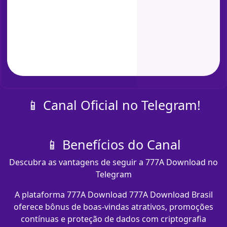
📱 Canal Oficial no Telegram!
📱 Benefícios do Canal
Descubra as vantagens de seguir a 777A Download no
Telegram
A plataforma 777A Download 777A Download Brasil
oferece bônus de boas-vindas atrativos, promoções
contínuas e proteção de dados com criptografia