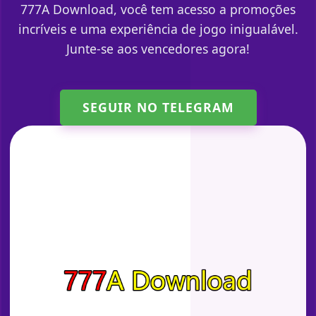
777A Download, você tem acesso a promoções
incríveis e uma experiência de jogo inigualável.
Junte-se aos vencedores agora!
SEGUIR NO TELEGRAM