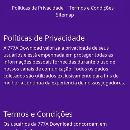
Políticas de Privacidade
Termos e Condições
Sitemap
Políticas de Privacidade
A 777A Download valoriza a privacidade de seus
usuários e está empenhada em proteger todas as
informações pessoais fornecidas durante o uso de
nossos canais de comunicação. Todos os dados
coletados são utilizados exclusivamente para fins de
melhoria contínua da experiência de nossos jogadores.
Termos e Condições
Os usuários da 777A Download concordam em