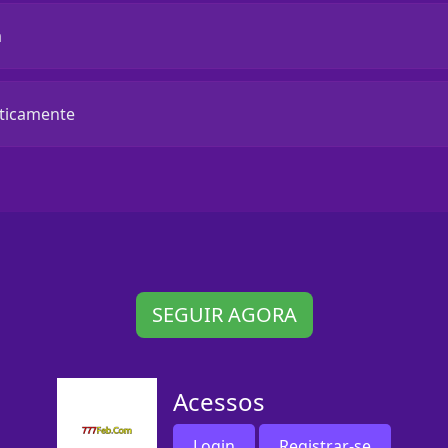
a
aticamente
SEGUIR AGORA
Acessos
Login
Registrar-se