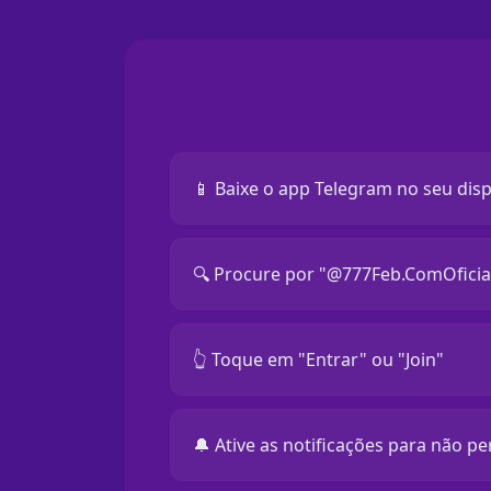
📱 Baixe o app Telegram no seu disp
🔍 Procure por "@777Feb.ComOficia
👆 Toque em "Entrar" ou "Join"
🔔 Ative as notificações para não p