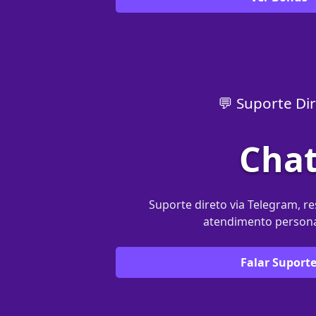
💬 Suporte Di
Cha
Suporte direto via Telegram, r
atendimento persona
Falar Suport