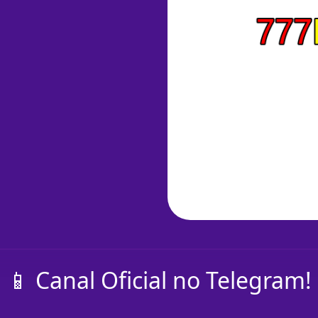
📱 Canal Oficial no Telegram!