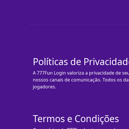
Políticas de Privacida
A 777Fun Login valoriza a privacidade de s
nossos canais de comunicação. Todos os dad
jogadores.
Termos e Condições