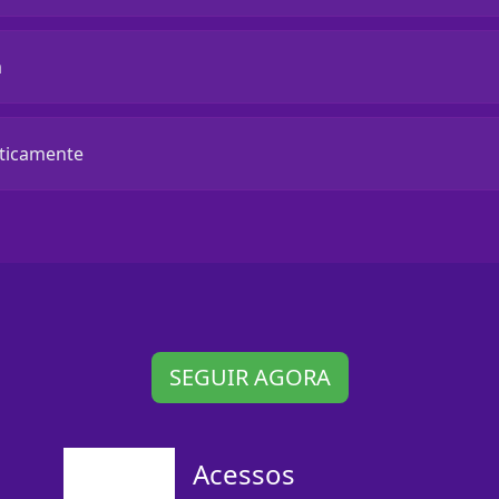
a
aticamente
SEGUIR AGORA
Acessos