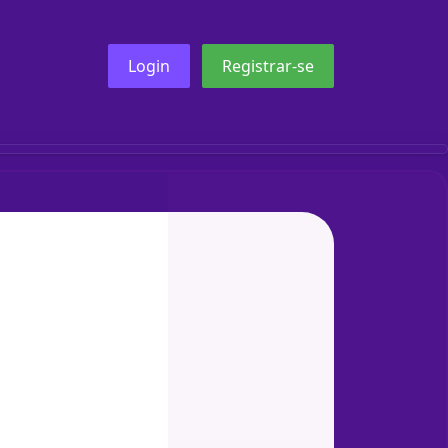
Login
Registrar-se