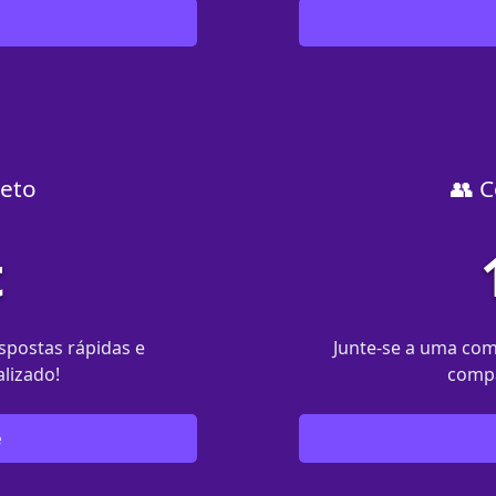
reto
👥 
t
espostas rápidas e
Junte-se a uma com
lizado!
compa
e