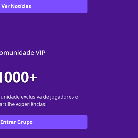
Ver Notícias
Comunidade VIP
1000+
unidade exclusiva de jogadores e
rtilhe experiências!
Entrar Grupo