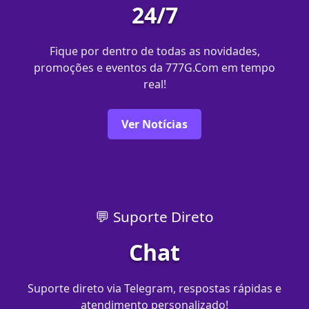
24/7
Fique por dentro de todas as novidades,
promoções e eventos da 777G.Com em tempo
real!
Ver Notícias
💬 Suporte Direto
Chat
Suporte direto via Telegram, respostas rápidas e
atendimento personalizado!