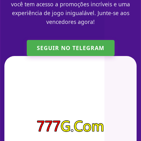
você tem acesso a promoções incríveis e uma
experiência de jogo inigualável. Junte-se aos
vencedores agora!
SEGUIR NO TELEGRAM