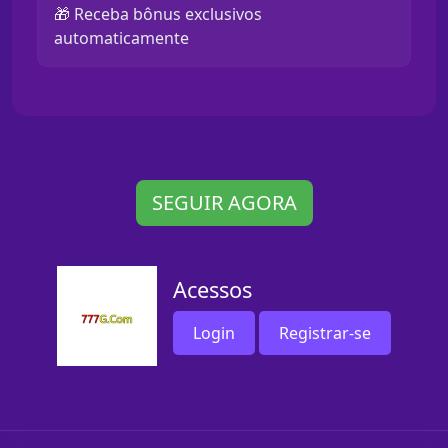
🎁 Receba bônus exclusivos
automaticamente
SEGUIR AGORA
Acessos
Login
Registrar-se