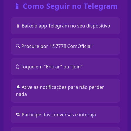
📱 Como Seguir no Telegram
📱 Baixe o app Telegram no seu dispositivo
🔍 Procure por "@777II.ComOficial"
👆 Toque em "Entrar" ou "Join"
🔔 Ative as notificações para não perder
nada
💬 Participe das conversas e interaja