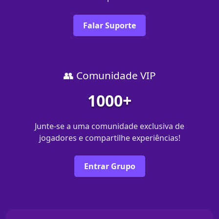
Falar Suporte
👥 Comunidade VIP
1000+
Junte-se a uma comunidade exclusiva de
jogadores e compartilhe experiências!
Entrar Grupo