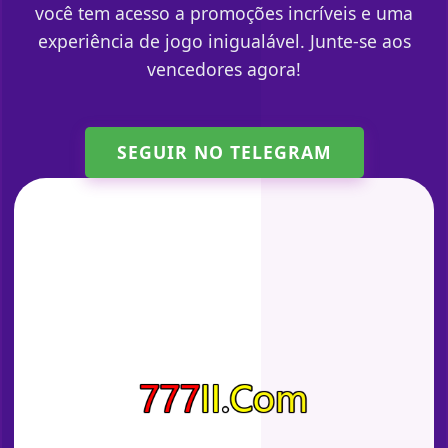
você tem acesso a promoções incríveis e uma
experiência de jogo inigualável. Junte-se aos
vencedores agora!
SEGUIR NO TELEGRAM