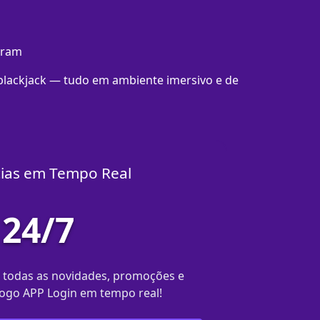
gram
 blackjack — tudo em ambiente imersivo e de
cias em Tempo Real
24/7
e todas as novidades, promoções e
Jogo APP Login em tempo real!