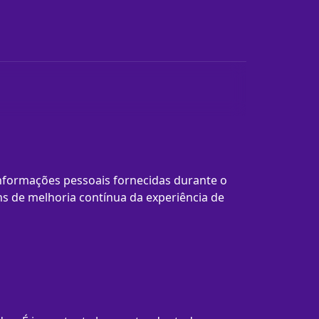
informações pessoais fornecidas durante o
ns de melhoria contínua da experiência de