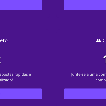
reto
👥 
t
espostas rápidas e
Junte-se a uma com
lizado!
compa
e