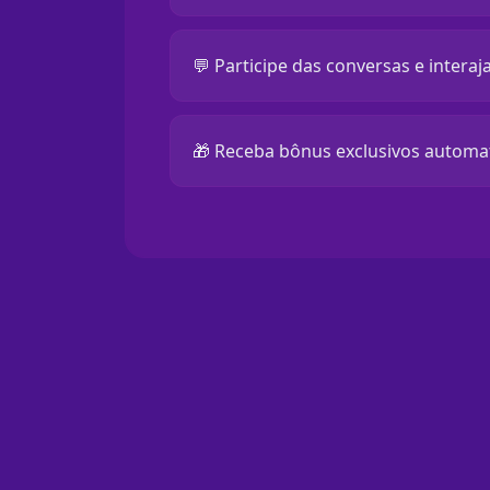
💬 Participe das conversas e interaj
🎁 Receba bônus exclusivos autom