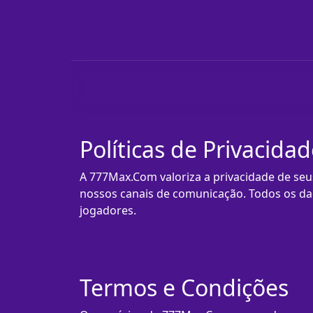
Políticas de Privacida
A 777Max.Com valoriza a privacidade de se
nossos canais de comunicação. Todos os dad
jogadores.
Termos e Condições