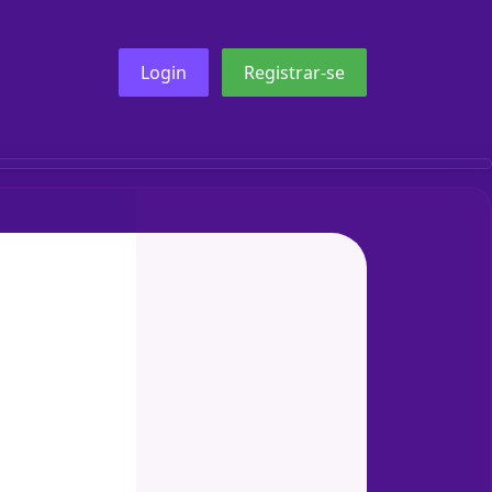
Login
Registrar-se