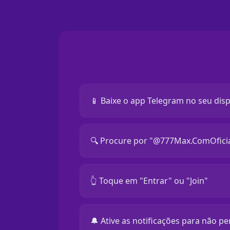
📱 Baixe o app Telegram no seu disp
🔍 Procure por "@777Max.ComOficia
👆 Toque em "Entrar" ou "Join"
🔔 Ative as notificações para não p