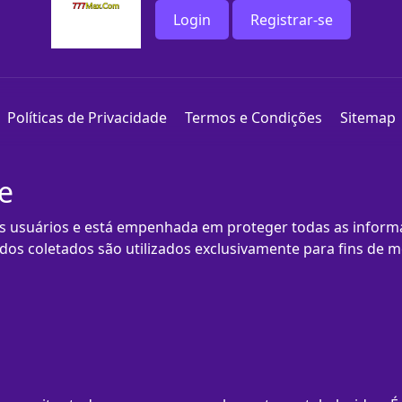
Login
Registrar-se
Políticas de Privacidade
Termos e Condições
Sitemap
de
us usuários e está empenhada em proteger todas as inform
os coletados são utilizados exclusivamente para fins de m