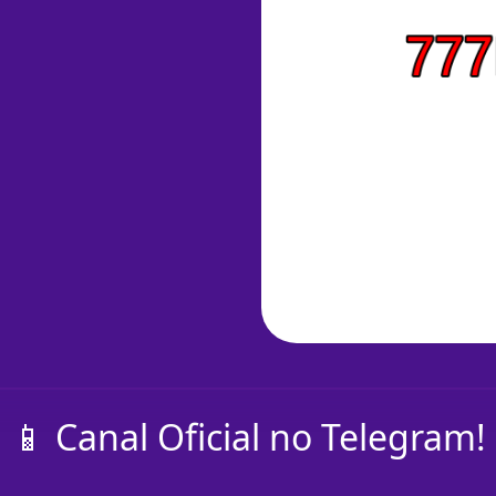
📱 Canal Oficial no Telegram!