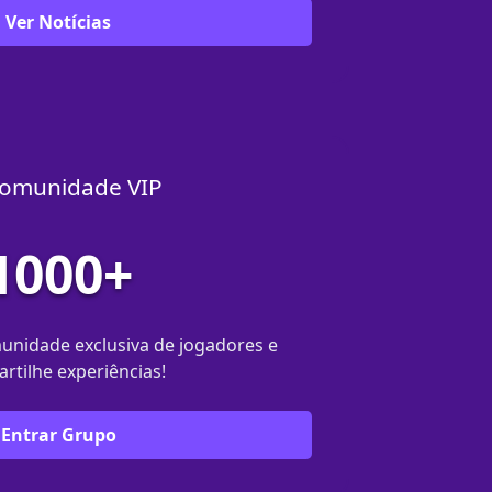
Ver Notícias
Comunidade VIP
1000+
unidade exclusiva de jogadores e
rtilhe experiências!
Entrar Grupo