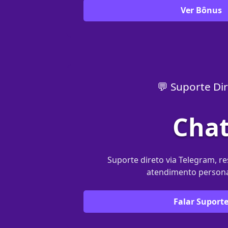
Ver Bônus
💬 Suporte Di
Cha
Suporte direto via Telegram, r
atendimento persona
Falar Suport