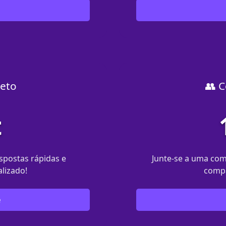
reto
👥 
t
espostas rápidas e
Junte-se a uma com
lizado!
compa
e