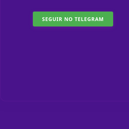
SEGUIR NO TELEGRAM