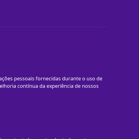
ações pessoais fornecidas durante o uso de
elhoria contínua da experiência de nossos