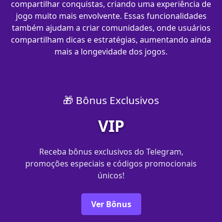
compartilhar conquistas, criando uma experiência de
jogo muito mais envolvente. Essas funcionalidades
também ajudam a criar comunidades, onde usuários
compartilham dicas e estratégias, aumentando ainda
mais a longevidade dos jogos.
🎁 Bônus Exclusivos
VIP
Receba bônus exclusivos do Telegram,
promoções especiais e códigos promocionais
únicos!
Ver Bônus