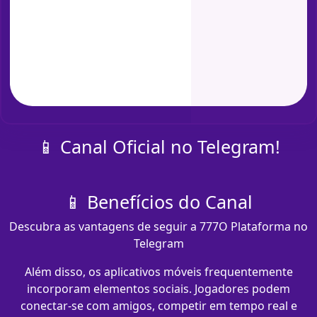
📱 Canal Oficial no Telegram!
📱 Benefícios do Canal
Descubra as vantagens de seguir a 777O Plataforma no
Telegram
Além disso, os aplicativos móveis frequentemente
incorporam elementos sociais. Jogadores podem
conectar-se com amigos, competir em tempo real e