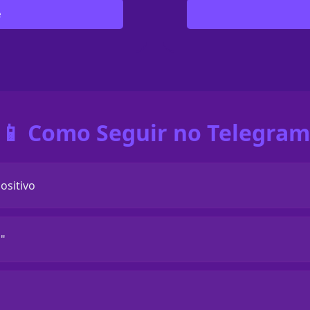
e
📱 Como Seguir no Telegram
ositivo
l"