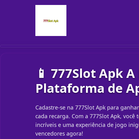
📱 777Slot Apk A
Plataforma de A
Cadastre-se na 777Slot Apk para ganha
cada recarga. Com a 777Slot Apk, você
incríveis e uma experiência de jogo inig
vencedores agora!