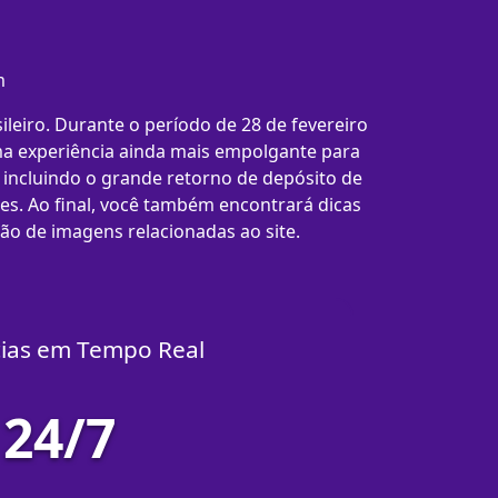
m
leiro. Durante o período de 28 de fevereiro
ma experiência ainda mais empolgante para
, incluindo o grande retorno de depósito de
s. Ao final, você também encontrará dicas
o de imagens relacionadas ao site.
cias em Tempo Real
24/7