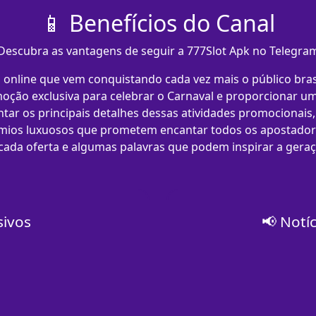
📱 Benefícios do Canal
Descubra as vantagens de seguir a 777Slot Apk no Telegra
online que vem conquistando cada vez mais o público brasi
ção exclusiva para celebrar o Carnaval e proporcionar u
tar os principais detalhes dessas atividades promocionais
êmios luxuosos que prometem encantar todos os apostadore
ada oferta e algumas palavras que podem inspirar a geraçã
sivos
📢 Notí