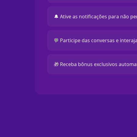
🔔 Ative as notificações para não p
💬 Participe das conversas e interaj
🎁 Receba bônus exclusivos autom