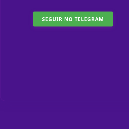
SEGUIR NO TELEGRAM