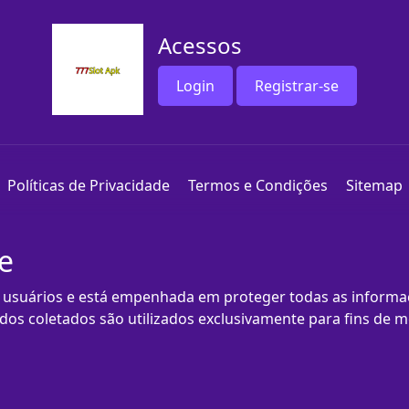
Acessos
Login
Registrar-se
Políticas de Privacidade
Termos e Condições
Sitemap
de
us usuários e está empenhada em proteger todas as informa
os coletados são utilizados exclusivamente para fins de m