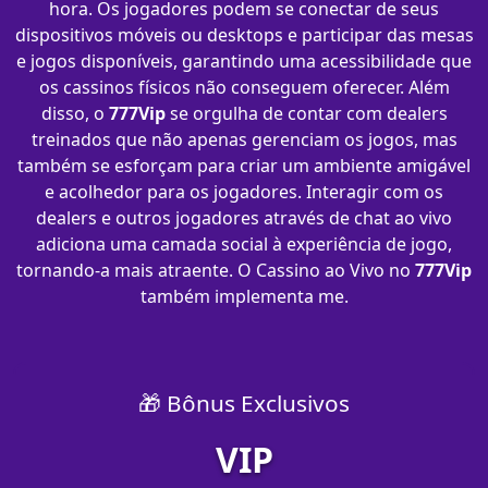
hora. Os jogadores podem se conectar de seus
dispositivos móveis ou desktops e participar das mesas
e jogos disponíveis, garantindo uma acessibilidade que
os cassinos físicos não conseguem oferecer. Além
disso, o
777Vip
se orgulha de contar com dealers
treinados que não apenas gerenciam os jogos, mas
também se esforçam para criar um ambiente amigável
e acolhedor para os jogadores. Interagir com os
dealers e outros jogadores através de chat ao vivo
adiciona uma camada social à experiência de jogo,
tornando-a mais atraente. O Cassino ao Vivo no
777Vip
também implementa me.
🎁 Bônus Exclusivos
VIP