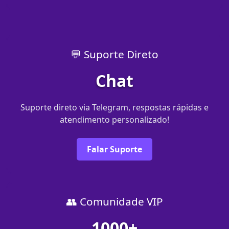
💬 Suporte Direto
Chat
Suporte direto via Telegram, respostas rápidas e
atendimento personalizado!
Falar Suporte
👥 Comunidade VIP
1000+