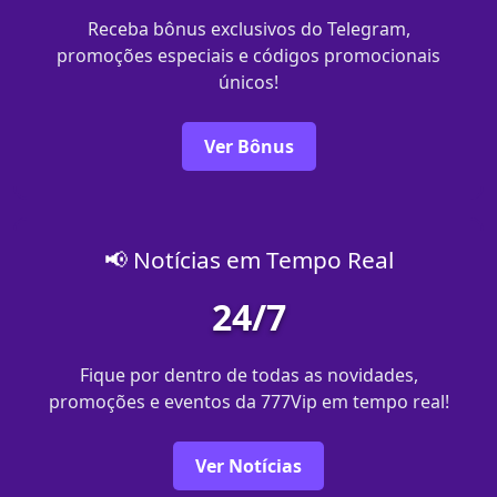
Receba bônus exclusivos do Telegram,
promoções especiais e códigos promocionais
únicos!
Ver Bônus
📢 Notícias em Tempo Real
24/7
Fique por dentro de todas as novidades,
promoções e eventos da 777Vip em tempo real!
Ver Notícias