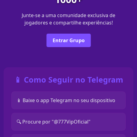
Junte-se a uma comunidade exclusiva de
jogadores e compartilhe experiências!
Entrar Grupo
📱 Como Seguir no Telegram
📱 Baixe o app Telegram no seu dispositivo
🔍 Procure por "@777VipOficial"