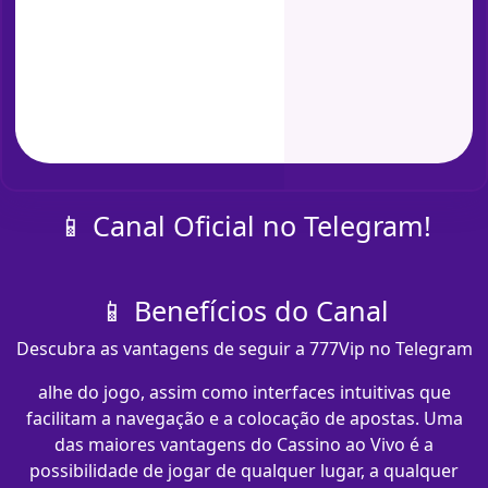
📱 Canal Oficial no Telegram!
📱 Benefícios do Canal
Descubra as vantagens de seguir a 777Vip no Telegram
alhe do jogo, assim como interfaces intuitivas que
facilitam a navegação e a colocação de apostas. Uma
das maiores vantagens do Cassino ao Vivo é a
possibilidade de jogar de qualquer lugar, a qualquer