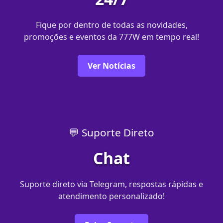
Fique por dentro de todas as novidades,
promoções e eventos da 777W em tempo real!
Ver Notícias
💬 Suporte Direto
Chat
Suporte direto via Telegram, respostas rápidas e
atendimento personalizado!