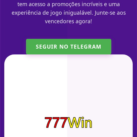
tem acesso a promoções incríveis e uma
experiência de jogo inigualável. Junte-se aos
vencedores agora!
SEGUIR NO TELEGRAM