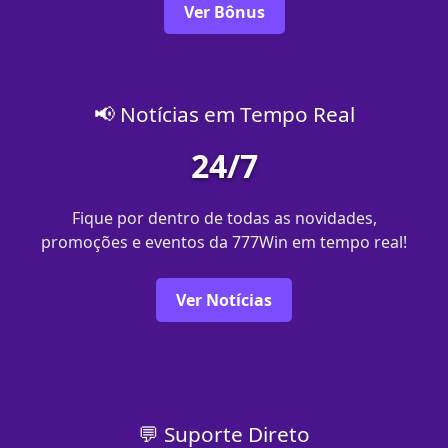
Ver Bônus
📢 Notícias em Tempo Real
24/7
Fique por dentro de todas as novidades,
promoções e eventos da 777Win em tempo real!
Ver Notícias
💬 Suporte Direto