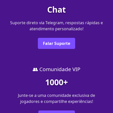
Chat
Suporte direto via Telegram, respostas rápidas e
atendimento personalizado!
Falar Suporte
👥 Comunidade VIP
1000+
Junte-se a uma comunidade exclusiva de
jogadores e compartilhe experiências!