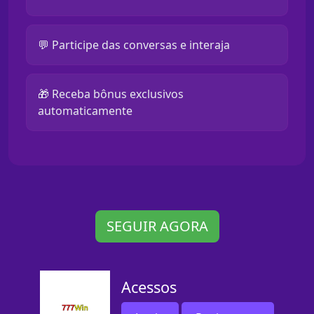
💬 Participe das conversas e interaja
🎁 Receba bônus exclusivos
automaticamente
SEGUIR AGORA
Acessos