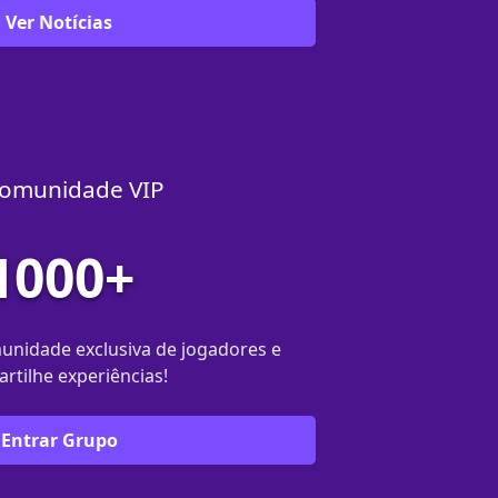
Ver Notícias
Comunidade VIP
1000+
unidade exclusiva de jogadores e
rtilhe experiências!
Entrar Grupo