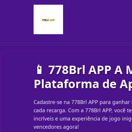
📱 778Brl APP A 
Plataforma de A
Cadastre-se na 778Brl APP para ganhar
cada recarga. Com a 778Brl APP, você 
incríveis e uma experiência de jogo inig
vencedores agora!