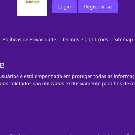
Login
Registrar-se
Políticas de Privacidade
Termos e Condições
Sitemap
de
s usuários e está empenhada em proteger todas as informaç
os coletados são utilizados exclusivamente para fins de m