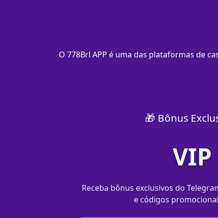
O 778Brl APP é uma das plataformas de cas
🎁 Bônus Exclu
VIP
Receba bônus exclusivos do Telegra
e códigos promocionai