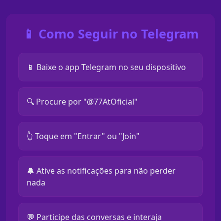
📱 Como Seguir no Telegram
📱 Baixe o app Telegram no seu dispositivo
🔍 Procure por "@77AtOficial"
👆 Toque em "Entrar" ou "Join"
🔔 Ative as notificações para não perder
nada
💬 Participe das conversas e interaja