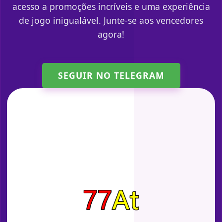
acesso a promoções incríveis e uma experiência
de jogo inigualável. Junte-se aos vencedores
agora!
SEGUIR NO TELEGRAM