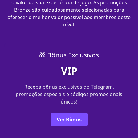
o valor da sua experiência de jogo. As promoções
Bronze são cuidadosamente selecionadas para
oferecer o melhor valor possível aos membros deste
nível.
🎁 Bônus Exclusivos
VIP
Receba bônus exclusivos do Telegram,
promoções especiais e códigos promocionais
únicos!
Ver Bônus