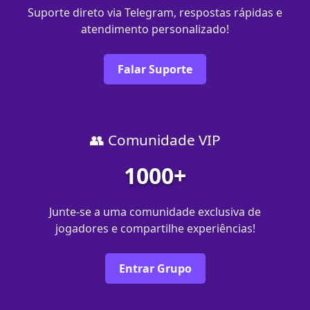
Suporte direto via Telegram, respostas rápidas e
atendimento personalizado!
Falar Suporte
👥 Comunidade VIP
1000+
Junte-se a uma comunidade exclusiva de
jogadores e compartilhe experiências!
Entrar Grupo