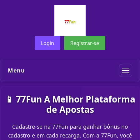
Login
Registrar-se
Menu
📱 77Fun A Melhor Plataforma
de Apostas
Cadastre-se na 77Fun para ganhar bônus no
cadastro e em cada recarga. Com a 77Fun, você