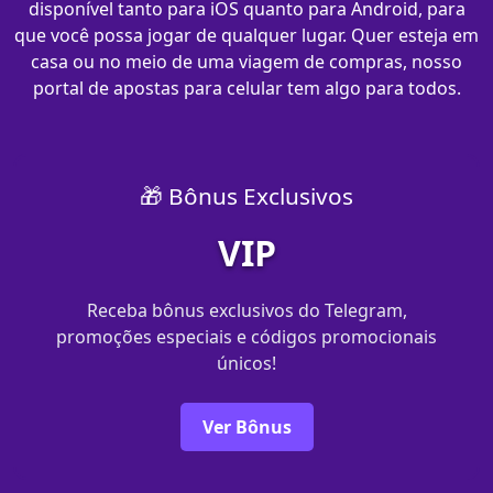
disponível tanto para iOS quanto para Android, para
que você possa jogar de qualquer lugar. Quer esteja em
casa ou no meio de uma viagem de compras, nosso
portal de apostas para celular tem algo para todos.
🎁 Bônus Exclusivos
VIP
Receba bônus exclusivos do Telegram,
promoções especiais e códigos promocionais
únicos!
Ver Bônus