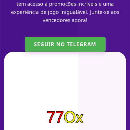
tem acesso a promoções incríveis e uma
experiência de jogo inigualável. Junte-se aos
vencedores agora!
SEGUIR NO TELEGRAM