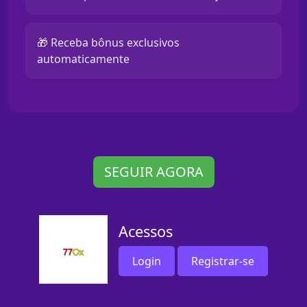
🎁 Receba bônus exclusivos
automaticamente
SEGUIR AGORA
Acessos
Login
Registrar-se