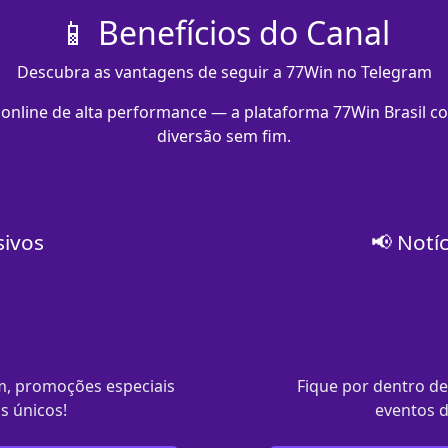
📱 Benefícios do Canal
Descubra as vantagens de seguir a 77Win no Telegram
online de alta performance — a plataforma 77Win Brasil co
diversão sem fim.
sivos
📢 Notí
m, promoções especiais
Fique por dentro d
s únicos!
eventos d