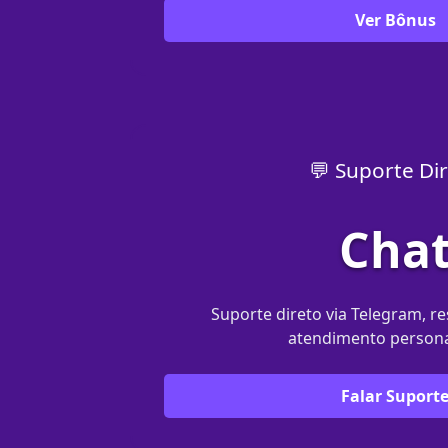
Ver Bônus
💬 Suporte Di
Cha
Suporte direto via Telegram, r
atendimento persona
Falar Suport