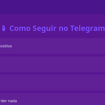
📱 Como Seguir no Telegram
ositivo
erder nada