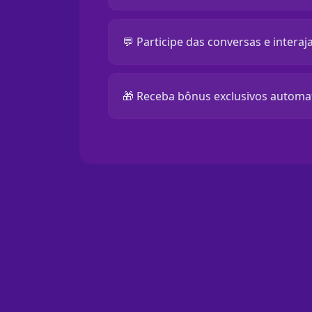
💬 Participe das conversas e interaj
🎁 Receba bônus exclusivos autom