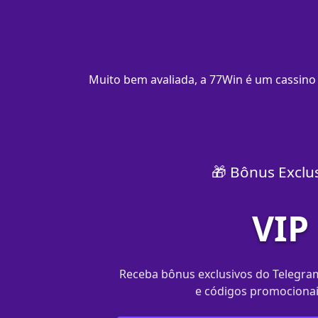
Muito bem avaliada, a 77Win é um cassino 
🎁 Bônus Exclu
VIP
Receba bônus exclusivos do Telegra
e códigos promocionai