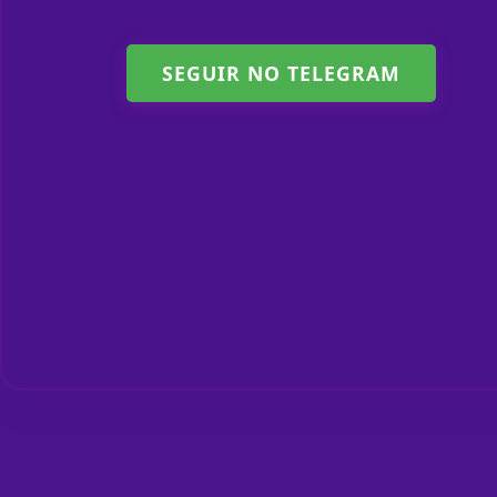
SEGUIR NO TELEGRAM