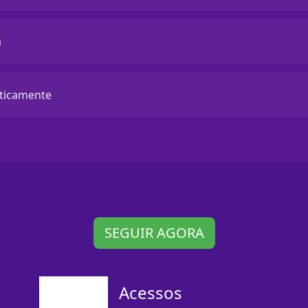
a
aticamente
SEGUIR AGORA
Acessos