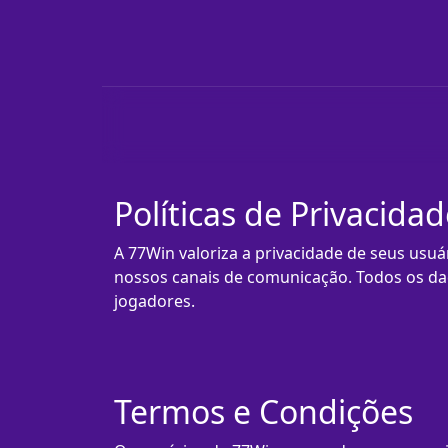
Políticas de Privacida
A 77Win valoriza a privacidade de seus usu
nossos canais de comunicação. Todos os dad
jogadores.
Termos e Condições