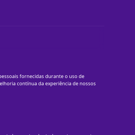
pessoais fornecidas durante o uso de
elhoria contínua da experiência de nossos