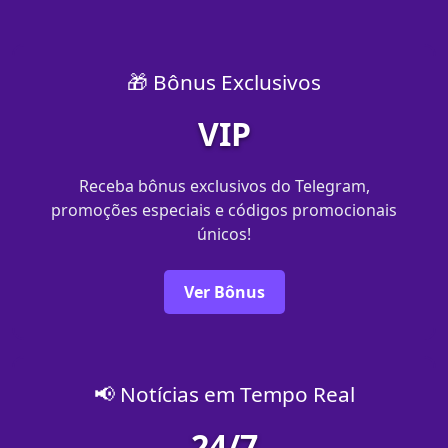
🎁 Bônus Exclusivos
VIP
Receba bônus exclusivos do Telegram,
promoções especiais e códigos promocionais
únicos!
Ver Bônus
📢 Notícias em Tempo Real
24/7