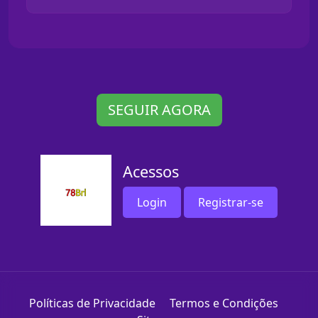
SEGUIR AGORA
Acessos
Login
Registrar-se
Políticas de Privacidade
Termos e Condições