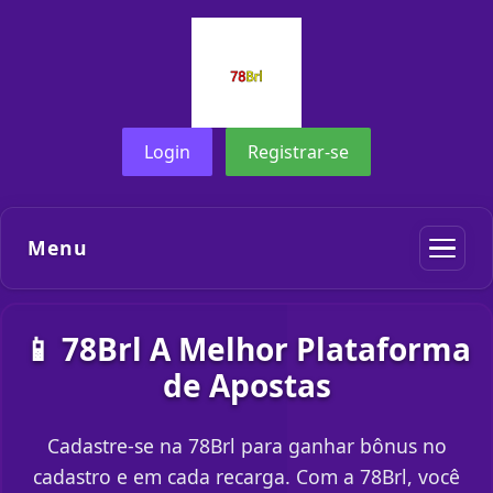
Login
Registrar-se
Menu
📱 78Brl A Melhor Plataforma
de Apostas
Cadastre-se na 78Brl para ganhar bônus no
cadastro e em cada recarga. Com a 78Brl, você