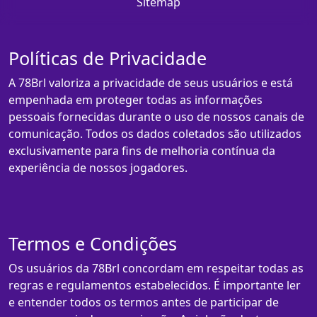
Sitemap
Políticas de Privacidade
A 78Brl valoriza a privacidade de seus usuários e está
empenhada em proteger todas as informações
pessoais fornecidas durante o uso de nossos canais de
comunicação. Todos os dados coletados são utilizados
exclusivamente para fins de melhoria contínua da
experiência de nossos jogadores.
Termos e Condições
Os usuários da 78Brl concordam em respeitar todas as
regras e regulamentos estabelecidos. É importante ler
e entender todos os termos antes de participar de