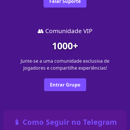
Falar Suporte
👥 Comunidade VIP
1000+
Junte-se a uma comunidade exclusiva de
jogadores e compartilhe experiências!
Entrar Grupo
📱 Como Seguir no Telegram