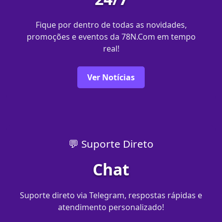
Fique por dentro de todas as novidades,
promoções e eventos da 78N.Com em tempo
real!
Ver Notícias
💬 Suporte Direto
Chat
Suporte direto via Telegram, respostas rápidas e
atendimento personalizado!