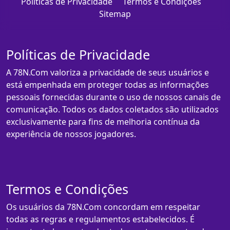
Políticas de Privacidade
Termos e Condições
Sitemap
Políticas de Privacidade
A 78N.Com valoriza a privacidade de seus usuários e
está empenhada em proteger todas as informações
pessoais fornecidas durante o uso de nossos canais de
comunicação. Todos os dados coletados são utilizados
exclusivamente para fins de melhoria contínua da
experiência de nossos jogadores.
Termos e Condições
Os usuários da 78N.Com concordam em respeitar
todas as regras e regulamentos estabelecidos. É