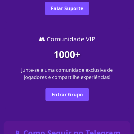
Falar Suporte
👥 Comunidade VIP
1000+
Junte-se a uma comunidade exclusiva de
jogadores e compartilhe experiências!
Entrar Grupo
📱 Como Seguir no Telegram