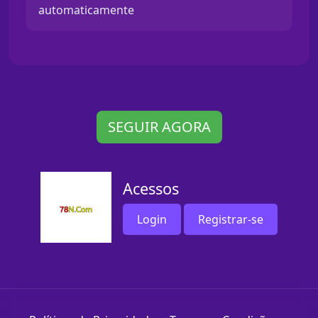
automaticamente
SEGUIR AGORA
Acessos
Login
Registrar-se