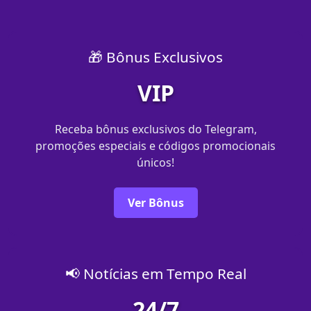
🎁 Bônus Exclusivos
VIP
Receba bônus exclusivos do Telegram,
promoções especiais e códigos promocionais
únicos!
Ver Bônus
📢 Notícias em Tempo Real
24/7