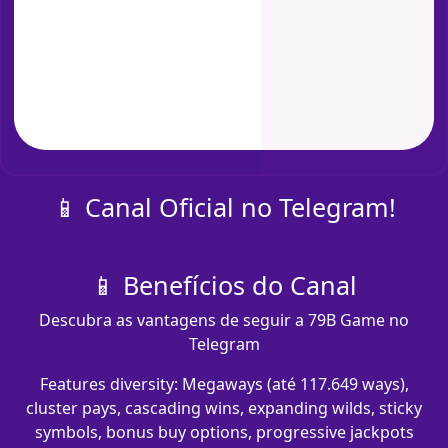
📱 Canal Oficial no Telegram!
📱 Benefícios do Canal
Descubra as vantagens de seguir a 79B Game no
Telegram
Features diversity: Megaways (até 117.649 ways),
cluster pays, cascading wins, expanding wilds, sticky
symbols, bonus buy options, progressive jackpots